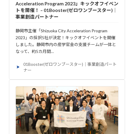
Acceleration Program 2023」キックオフイベン
トを開催！ – 01Booster(ゼロワンブースター)｜
事業創造パートナー
静岡市主催「Shizuoka City Acceleration Program
2023」の採択5社が決定！キックオフイベントを開催
しました。静岡市内の産学官金の支援チームが一体と
なって、約5カ月間…
01Booster(ゼロワンブースター)｜事業創造パート
ナー