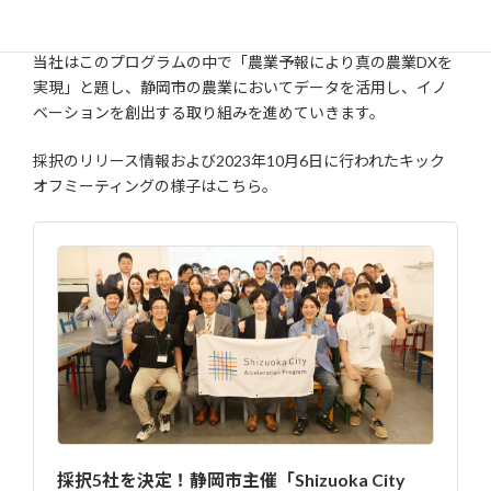
発展と新たな産業や雇用の創出を目指すものです。
当社はこのプログラムの中で「農業予報により真の農業DXを
実現」と題し、静岡市の農業においてデータを活用し、イノ
ベーションを創出する取り組みを進めていきます。
採択のリリース情報および2023年10月6日に行われたキック
オフミーティングの様子はこちら。
採択5社を決定！静岡市主催「Shizuoka City