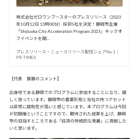
株式会社ゼロワンブースターのプレスリリース（2023
年10月12日 13時00分）採択5社を決定！静岡市主催
「Shizuoka City Acceleration Program 2023」キックオ
フイベントを開…
プレスリリース・ニュースリリース配信シェアNo.1｜
PR TIMES
【代表 齋藤のコメント】
出身地である静岡でのプログラムに参加することになり、嬉
しく思っています。静岡市の農業形態と当社の持つアセット
は非常に親和性が高いと感じています。本プログラムは今回
が初開催ということですので、期待された成果を上げ、静岡
市の目指すところである「経済の持続的な発展」に貢献した
いと思います。