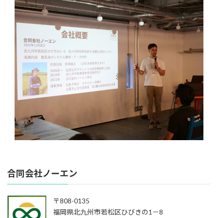
合同会社ノーエン
〒808-0135
福岡県北九州市若松区ひびきの1－8